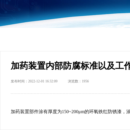
加药装置内部防腐标准以及工
发布时间：2022-12-01 16:32:09 浏览数：1956
加药装置部件涂有厚度为150~200μm的环氧铁红防锈