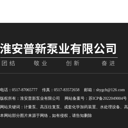
电话：0517-87065777 传真：0517-83572658 邮箱：shygch@126.com
版权所有：淮安普新泵业有限公司
网站备案号：苏ICP备2022049004号
网站关键词：计量泵、高压往复泵、成套化学加药装置、水处理设备、高
本网站部分图片来源于网络，如有侵权，请告知删除