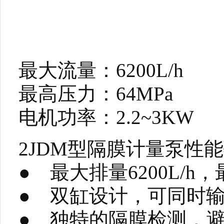
最大流量：6200L/h
最高压力：64MPa
电机功率：2.2~3KW
2JDM型隔膜计量泵性
● 最大排量6200L/h，
● 双缸设计，可同时
● 独特的隔膜检测，