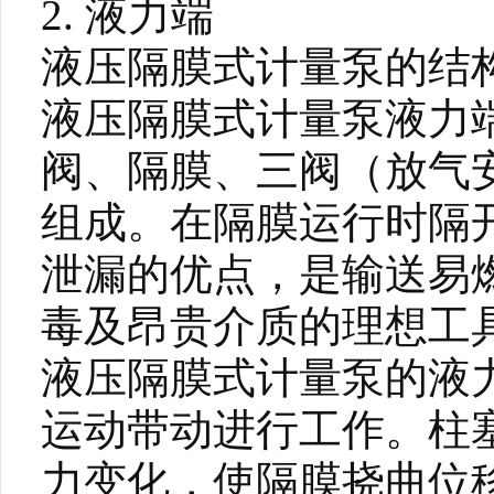
2. 液力端
液压隔膜式计量泵的结
液压隔膜式计量泵液力
阀、隔膜、三阀（放气
组成。在隔膜运行时隔
泄漏的优点，是输送易
毒及昂贵介质的理想工
液压隔膜式计量泵的液
运动带动进行工作。柱
力变化，使隔膜挠曲位