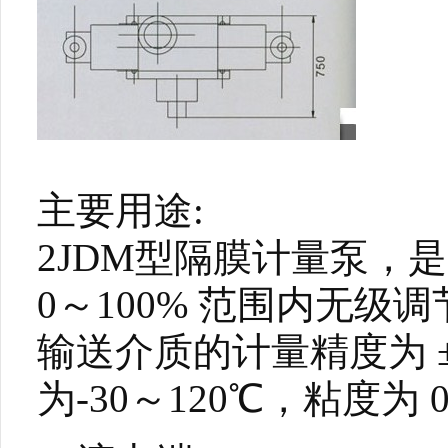
主要用途:
2JDM型隔膜计量泵，
0～100% 范围内无
输送介质的计量精度为 
为-30～120℃，粘度为 