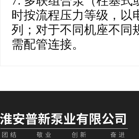
7. 多联组合泵（柱塞
时按流程压力等级，以
列；对于不同机座不同
需配管连接。