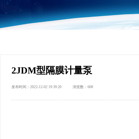
2JDM型隔膜计量泵
发布时间：2022-12-02 19:39:20 浏览数：608