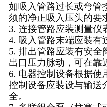
如吸入管路过长或弯管接
须的净正吸入压头的要
3. 连接管路应装测量
4. 吸入管路末端应装
5. 排出管路应装有安
出口压力脉动，可在靠
6. 电器控制设备根据
控制设备应装设与输送
全。