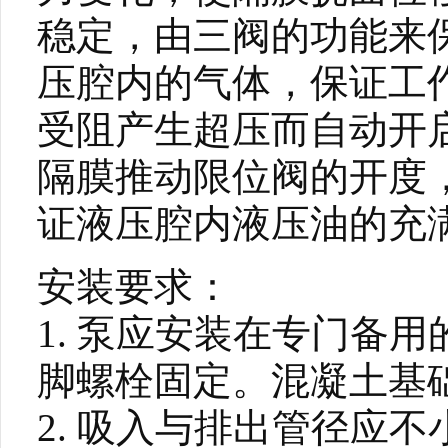
稳定，由三阀的功能来
压腔内的气体，保证工
受阻产生超压而自动开
隔膜推动限位阀的开度
证液压腔内液压油的充
安装要求：
1. 泵应安装在专门备
脚螺栓固定。混凝土基础应
2. 吸入与排出管径应