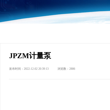
JPZM计量泵
发布时间：2022-12-02 20:39:13 浏览数：2886