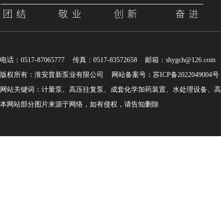
电话：0517-87065777 传真：0517-83572658 邮箱：shygch@126.com
版权所有：淮安普新泵业有限公司
网站备案号：苏ICP备2022049004号
网站关键词：计量泵、高压往复泵、成套化学加药装置、水处理设备、高
本网站部分图片来源于网络，如有侵权，请告知删除