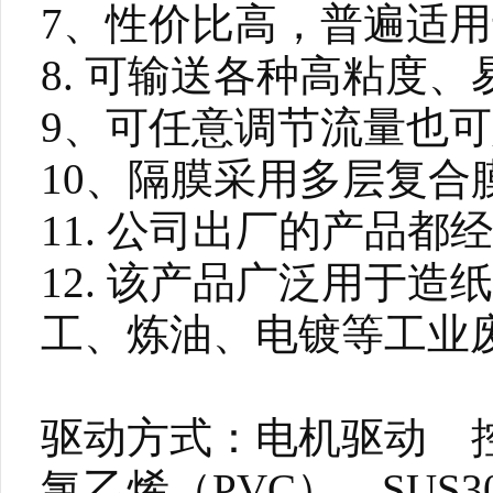
7、性价比高，普遍适
8. 可输送各种高粘度
9、可任意调节流量也
10、隔膜采用多层复合
11. 公司出厂的产品
12. 该产品广泛用于
工、炼油、电镀等工业
驱动方式：电机驱动 控
氯乙烯（PVC）、SUS3