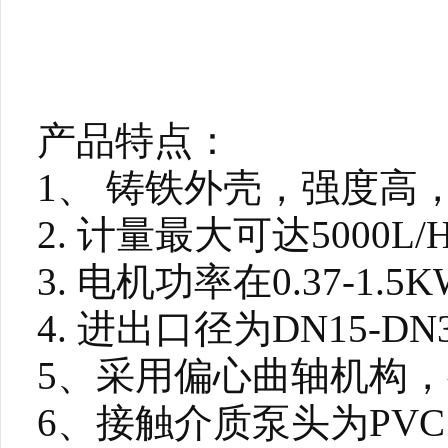
产品特点：
1、 铸铁外壳，强度高
2. 计量最大可达5000L
3. 电机功率在0.37-1.
4. 进出口径为DN15-DN
5、采用偏心曲轴机构
6、接触介质泵头为PV